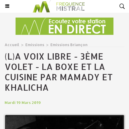
Accueil
>
Emissions
>
Emissions Briançon
(L)A VOIX LIBRE - 3ÈME
VOLET - LA BOXE ET LA
CUISINE PAR MAMADY ET
KHALICHA
Mardi 19 Mars 2019