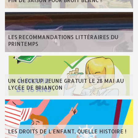
FIN DE SAISON POUR BRUIT BLANC !
LES RECOMMANDATIONS LITTÉRAIRES DU
PRINTEMPS
UN CHECK'UP JEUNE GRATUIT LE 28 MAI AU
LYCÉE DE BRIANÇON
LES DROITS DE L'ENFANT, QUELLE HISTOIRE !