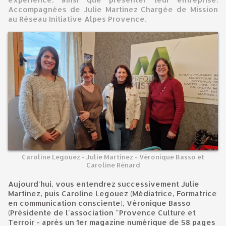
Accompagnées de Julie Martinez Chargée de Mission
au Réseau Initiative Alpes Provence.
Caroline Legouez - Julie Martinez - Véronique Basso et
Caroline Rénard
Aujourd'hui, vous entendrez successivement Julie
Martinez, puis Caroline Legouez (Médiatrice, Formatrice
en communication consciente), Véronique Basso
(Présidente de l'association "Provence Culture et
Terroir - après un 1er magazine numérique de 58 pages