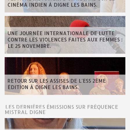
CINÉMA INDIEN À DIGNE LES BAINS.
UNE JOURNÉE INTERNATIONALE DE LUTTE
CONTRE LES VIOLENCES FAITES AUX FEMMES :
LE 25 NOVEMBRE.
RETOUR SUR LES ASSISES DE L'ESS 2ÈME
ÉDITION À DIGNE LES BAINS.
LES DERNIÈRES ÉMISSIONS SUR FRÉQUENCE
MISTRAL DIGNE