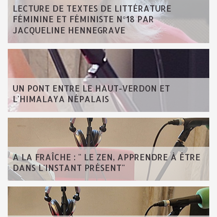
LECTURE DE TEXTES DE LITTÉRATURE
FÉMININE ET FÉMINISTE N°18 PAR
JACQUELINE HENNEGRAVE
UN PONT ENTRE LE HAUT-VERDON ET
L'HIMALAYA NÉPALAIS
A LA FRAÎCHE : " LE ZEN, APPRENDRE À ÊTRE
DANS L'INSTANT PRÉSENT"