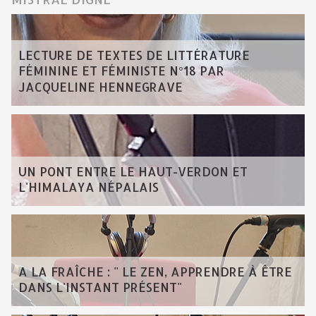
LECTURE DE TEXTES DE LITTÉRATURE
FÉMININE ET FÉMINISTE N°18 PAR
JACQUELINE HENNEGRAVE
UN PONT ENTRE LE HAUT-VERDON ET
L'HIMALAYA NÉPALAIS
A LA FRAÎCHE : " LE ZEN, APPRENDRE À ÊTRE
DANS L'INSTANT PRÉSENT"