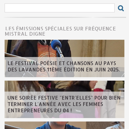
LES ÉMISSIONS SPÉCIALES SUR FRÉQUENCE
MISTRAL DIGNE
LE FESTIVAL POÉSIE ET CHANSONS AU PAYS
DES LAVANDES 11ÈME ÉDITION EN JUIN 2025.
UNE SOIRÉE FESTIVE "ENTR'ELLES" POUR BIEN
TERMINER L'ANNÉE AVEC LES FEMMES
ENTREPRENEURES DU 04 !