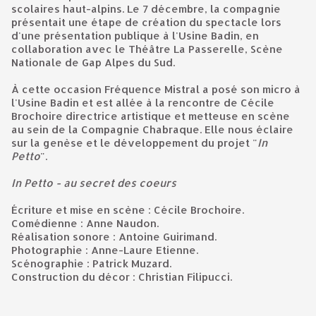
scolaires haut-alpins. Le 7 décembre, la compagnie
présentait une étape de création du spectacle lors
d'une présentation publique à l'Usine Badin, en
collaboration avec le Théâtre La Passerelle, Scène
Nationale de Gap Alpes du Sud.
À cette occasion Fréquence Mistral a posé son micro à
l'Usine Badin et est allée à la rencontre de Cécile
Brochoire directrice artistique et metteuse en scène
au sein de la Compagnie Chabraque. Elle nous éclaire
sur la genèse et le développement du projet "
In
Petto
".
In Petto - au secret des coeurs
Écriture et mise en scène : Cécile Brochoire.
Comédienne : Anne Naudon.
Réalisation sonore : Antoine Guirimand.
Photographie : Anne-Laure Etienne.
Scénographie : Patrick Muzard.
Construction du décor : Christian Filipucci.