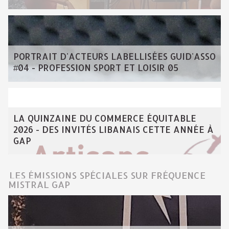
PORTRAIT D'ACTEURS LABELLISÉES GUID'ASSO
#04 - PROFESSION SPORT ET LOISIR 05
LA QUINZAINE DU COMMERCE ÉQUITABLE
2026 - DES INVITÉS LIBANAIS CETTE ANNÉE À
GAP
LES ÉMISSIONS SPÉCIALES SUR FRÉQUENCE
MISTRAL GAP