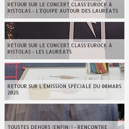
RETOUR SUR LE CONCERT CLASS'EUROCK À
RISTOLAS - L'ÉQUIPE AUTOUR DES LAURÉATS
RETOUR SUR LE CONCERT CLASS'EUROCK À
RISTOLAS - LES LAURÉATS
RETOUR SUR L'ÉMISSION SPÉCIALE DU 08MARS
2025
TOUSTES DEHORS (ENFIN) ! - RENCONTRE