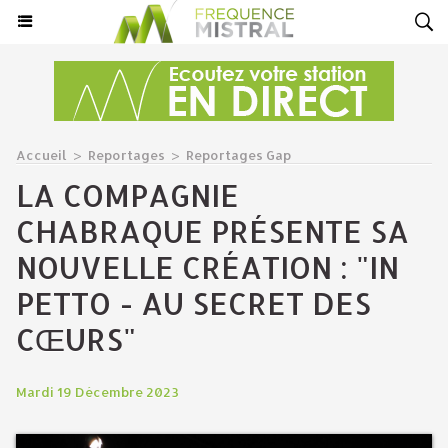
Accueil
>
Reportages
>
Reportages Gap
LA COMPAGNIE
CHABRAQUE PRÉSENTE SA
NOUVELLE CRÉATION : "IN
PETTO - AU SECRET DES
CŒURS"
Mardi 19 Décembre 2023