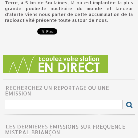
Terre, à 5 km de Soulaines, là où est implantée la plus
grande poubelle nucléaire du monde et lanceur
d'alerte viens nous parler de cette accumulation de la
radioactivité présente toute autour de nous.
RECHERCHEZ UN REPORTAGE OU UNE
ÉMISSION
LES DERNIÈRES ÉMISSIONS SUR FRÉQUENCE
MISTRAL BRIANÇON