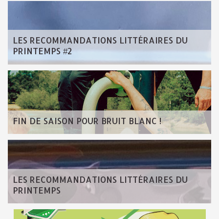
LES RECOMMANDATIONS LITTÉRAIRES DU
PRINTEMPS #2
FIN DE SAISON POUR BRUIT BLANC !
LES RECOMMANDATIONS LITTÉRAIRES DU
PRINTEMPS