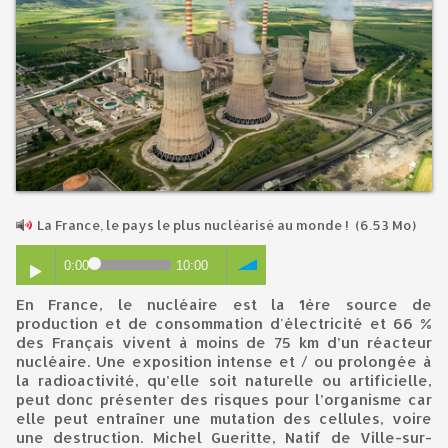
La France, le pays le plus nucléarisé au monde !
(6.53 Mo)
0:00
10:00
En France, le nucléaire est la 1ère source de
production et de consommation d'
électricité et 66 %
des Français vivent à moins de 75 km d’un réacteur
nucléaire. Une exposition intense et / ou prolongée à
la radioactivité, qu’elle soit naturelle ou artificielle,
peut donc présenter des risques pour l’organisme car
elle peut entraîner une mutation des cellules, voire
une destruction. Michel Gueritte, Natif de Ville-sur-