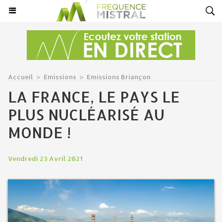
Accueil
>
Emissions
>
Emissions Briançon
LA FRANCE, LE PAYS LE
PLUS NUCLÉARISÉ AU
MONDE !
Vendredi 23 Avril 2021