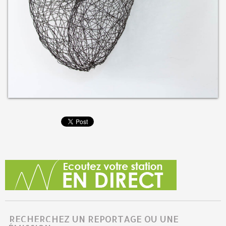
RECHERCHEZ UN REPORTAGE OU UNE