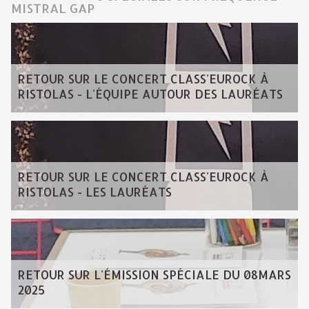
MISTRAL GAP
RETOUR SUR LE CONCERT CLASS'EUROCK À
RISTOLAS - L'ÉQUIPE AUTOUR DES LAURÉATS
RETOUR SUR LE CONCERT CLASS'EUROCK À
RISTOLAS - LES LAURÉATS
RETOUR SUR L'ÉMISSION SPÉCIALE DU 08MARS
2025