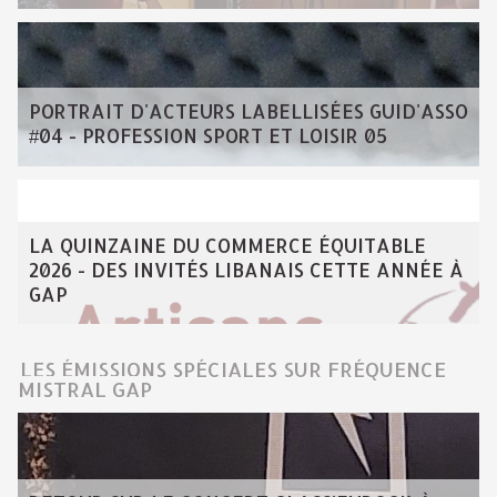
PORTRAIT D'ACTEURS LABELLISÉES GUID'ASSO
#04 - PROFESSION SPORT ET LOISIR 05
LA QUINZAINE DU COMMERCE ÉQUITABLE
2026 - DES INVITÉS LIBANAIS CETTE ANNÉE À
GAP
LES ÉMISSIONS SPÉCIALES SUR FRÉQUENCE
MISTRAL GAP