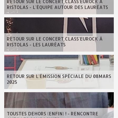
RETOUR SUR LE CONCERT CLASS'EUROCK À
RISTOLAS - L'ÉQUIPE AUTOUR DES LAURÉATS
RETOUR SUR LE CONCERT CLASS'EUROCK À
RISTOLAS - LES LAURÉATS
RETOUR SUR L'ÉMISSION SPÉCIALE DU 08MARS
2025
TOUSTES DEHORS (ENFIN) ! - RENCONTRE