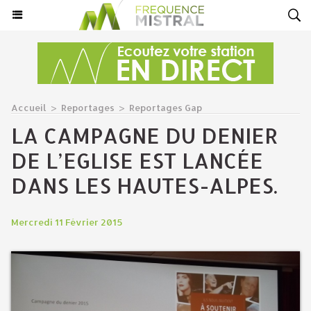
Accueil
>
Reportages
>
Reportages Gap
LA CAMPAGNE DU DENIER
DE L’EGLISE EST LANCÉE
DANS LES HAUTES-ALPES.
Mercredi 11 Février 2015