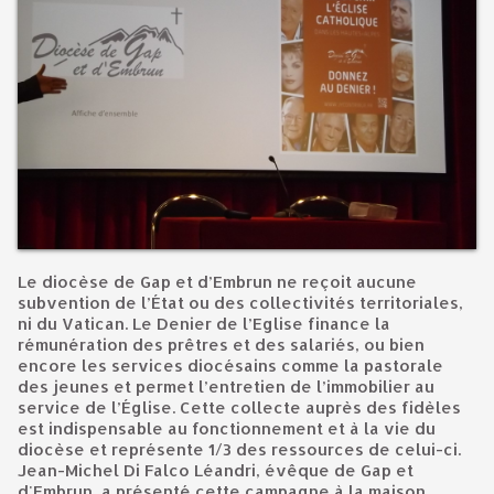
Le diocèse de Gap et d’Embrun ne reçoit aucune
subvention de l’État ou des collectivités territoriales,
ni du Vatican. Le Denier de l’Eglise finance la
rémunération des prêtres et des salariés, ou bien
encore les services diocésains comme la pastorale
des jeunes et permet l’entretien de l’immobilier au
service de l’Église. Cette collecte auprès des fidèles
est indispensable au fonctionnement et à la vie du
diocèse et représente 1/3 des ressources de celui-ci.
Jean-Michel Di Falco Léandri, évêque de Gap et
d'Embrun, a présenté cette campagne à la maison