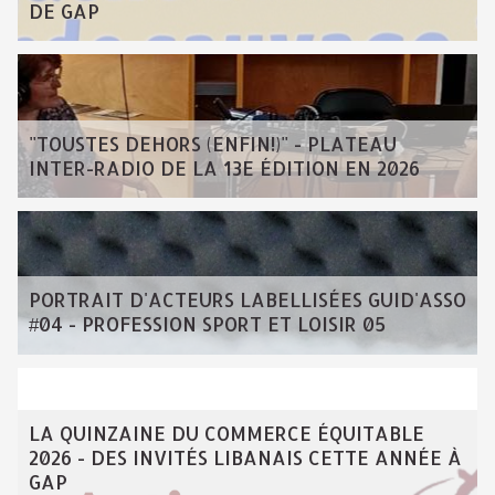
DE GAP
"TOUSTES DEHORS (ENFIN!)" - PLATEAU
INTER-RADIO DE LA 13E ÉDITION EN 2026
PORTRAIT D'ACTEURS LABELLISÉES GUID'ASSO
#04 - PROFESSION SPORT ET LOISIR 05
LA QUINZAINE DU COMMERCE ÉQUITABLE
2026 - DES INVITÉS LIBANAIS CETTE ANNÉE À
GAP