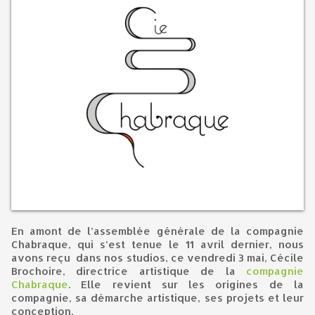
En amont de l’assemblée générale de la compagnie
Chabraque, qui s’est tenue le 11 avril dernier, nous
avons reçu dans nos studios, ce vendredi 3 mai, Cécile
Brochoire, directrice artistique de la
compagnie
Chabraque
. Elle revient sur les origines de la
compagnie, sa démarche artistique, ses projets et leur
conception.