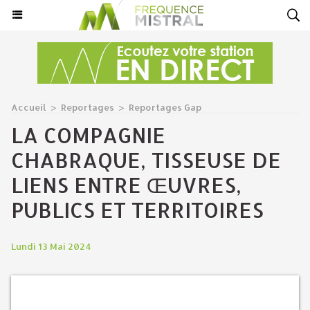
Accueil
>
Reportages
>
Reportages Gap
LA COMPAGNIE
CHABRAQUE, TISSEUSE DE
LIENS ENTRE ŒUVRES,
PUBLICS ET TERRITOIRES
Lundi 13 Mai 2024