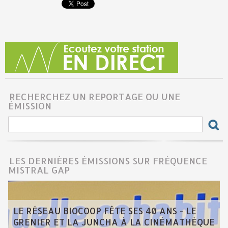
RECHERCHEZ UN REPORTAGE OU UNE
ÉMISSION
LES DERNIÈRES ÉMISSIONS SUR FRÉQUENCE
MISTRAL GAP
LE RÉSEAU BIOCOOP FÊTE SES 40 ANS - LE
GRENIER ET LA JUNCHA À LA CINÉMATHÈQUE