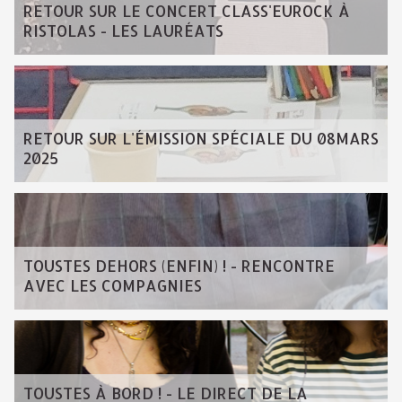
RETOUR SUR LE CONCERT CLASS'EUROCK À
RISTOLAS - LES LAURÉATS
RETOUR SUR L'ÉMISSION SPÉCIALE DU 08MARS
2025
TOUSTES DEHORS (ENFIN) ! - RENCONTRE
AVEC LES COMPAGNIES
TOUSTES À BORD ! - LE DIRECT DE LA