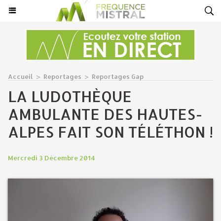
Accueil
>
Reportages
>
Reportages Gap
LA LUDOTHÈQUE
AMBULANTE DES HAUTES-
ALPES FAIT SON TÉLÉTHON !
Mercredi 3 Décembre 2014