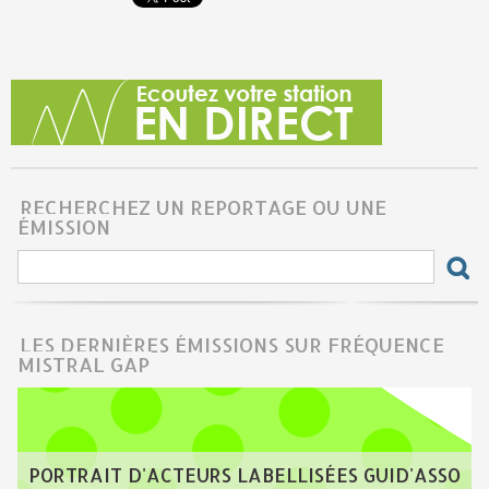
RECHERCHEZ UN REPORTAGE OU UNE
ÉMISSION
LES DERNIÈRES ÉMISSIONS SUR FRÉQUENCE
MISTRAL GAP
PORTRAIT D'ACTEURS LABELLISÉES GUID'ASSO