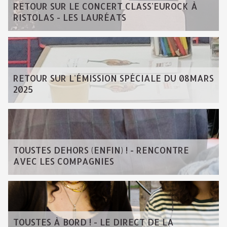
RETOUR SUR LE CONCERT CLASS'EUROCK À
RISTOLAS - LES LAURÉATS
RETOUR SUR L'ÉMISSION SPÉCIALE DU 08MARS
2025
TOUSTES DEHORS (ENFIN) ! - RENCONTRE
AVEC LES COMPAGNIES
TOUSTES À BORD ! - LE DIRECT DE LA