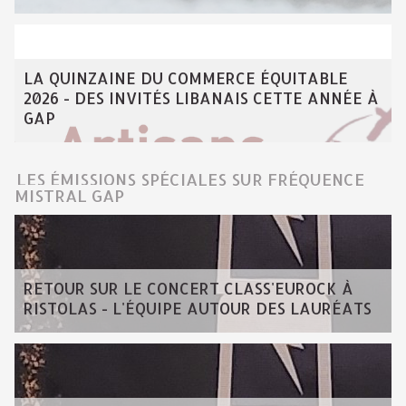
LA QUINZAINE DU COMMERCE ÉQUITABLE
2026 - DES INVITÉS LIBANAIS CETTE ANNÉE À
GAP
LES ÉMISSIONS SPÉCIALES SUR FRÉQUENCE
MISTRAL GAP
RETOUR SUR LE CONCERT CLASS'EUROCK À
RISTOLAS - L'ÉQUIPE AUTOUR DES LAURÉATS