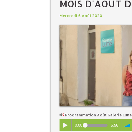
MOIS D'AOÛT D
Mercredi 5 Août 2020
Programmation Août Galerie Lune
0:00
5:56