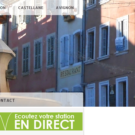
ÇON
CASTELLANE
AVIGNON
ONTACT