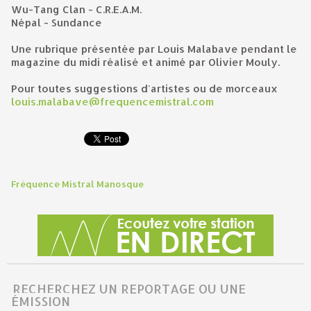
Wu-Tang Clan - C.R.E.A.M.
Népal - Sundance
Une rubrique présentée par Louis Malabave pendant le
magazine du midi réalisé et animé par Olivier Mouly.
Pour toutes suggestions d'artistes ou de morceaux
louis.malabave@frequencemistral.com
Fréquence Mistral Manosque
RECHERCHEZ UN REPORTAGE OU UNE
ÉMISSION