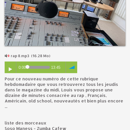
rap 8.mp3
(16.28 Mo)
0:00
13:45
Pour ce nouveau numéro de cette rubrique
hebdomadaire que vous retrouverez tous les jeudis
dans le magazine du midi, Louis vous propose une
dizaine de minutes consacrée au rap , Français,
Américain, old school, nouveautés et bien plus encore
...
liste des morceaux
Soso Maness - Zumba Cafew