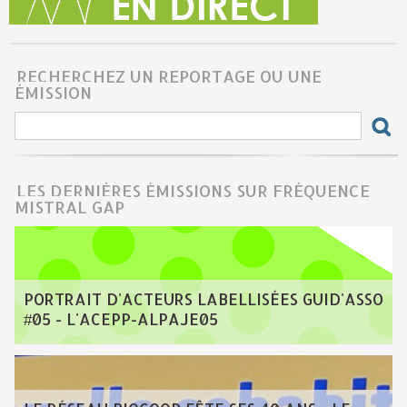
RECHERCHEZ UN REPORTAGE OU UNE
ÉMISSION
LES DERNIÈRES ÉMISSIONS SUR FRÉQUENCE
MISTRAL GAP
PORTRAIT D'ACTEURS LABELLISÉES GUID'ASSO
#05 - L'ACEPP-ALPAJE05