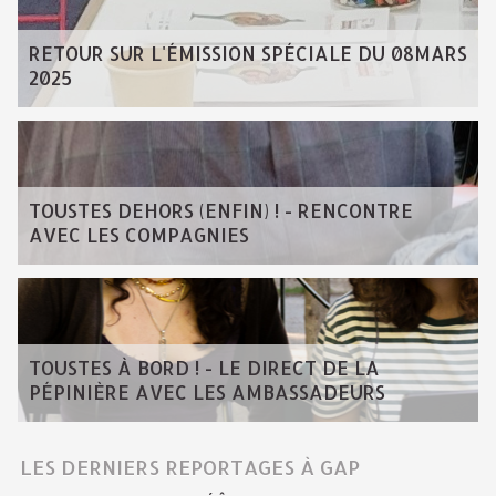
RETOUR SUR L'ÉMISSION SPÉCIALE DU 08MARS
2025
TOUSTES DEHORS (ENFIN) ! - RENCONTRE
AVEC LES COMPAGNIES
TOUSTES À BORD ! - LE DIRECT DE LA
PÉPINIÈRE AVEC LES AMBASSADEURS
LES DERNIERS REPORTAGES À GAP