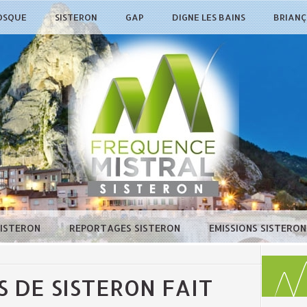
OSQUE
SISTERON
GAP
DIGNE LES BAINS
BRIAN
SISTERON
REPORTAGES SISTERON
EMISSIONS SISTERO
S DE SISTERON FAIT