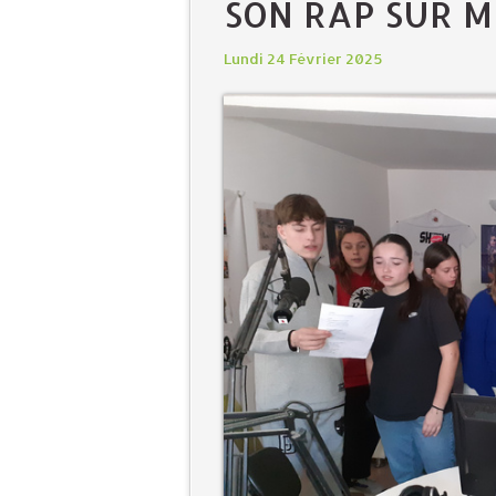
SON RAP SUR M
Lundi 24 Février 2025