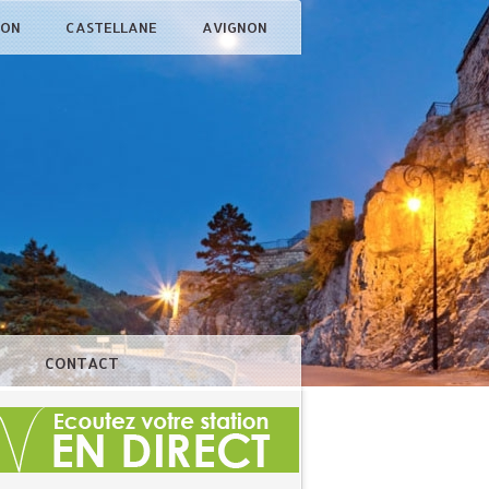
ÇON
CASTELLANE
AVIGNON
N
CONTACT