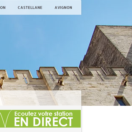
ÇON
CASTELLANE
AVIGNON