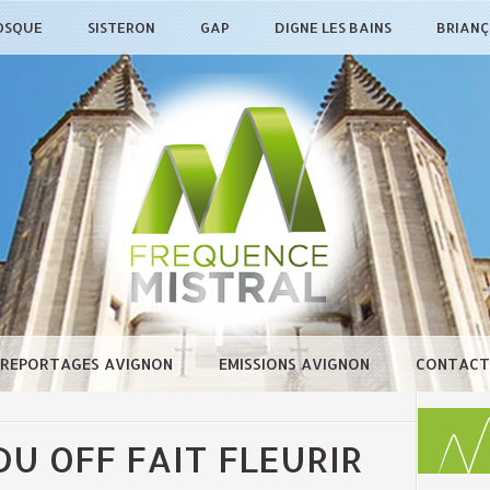
OSQUE
SISTERON
GAP
DIGNE LES BAINS
BRIAN
REPORTAGES AVIGNON
EMISSIONS AVIGNON
CONTACT
DU OFF FAIT FLEURIR