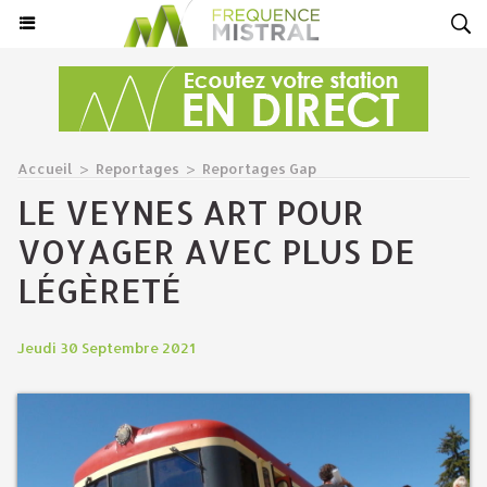
Accueil
>
Reportages
>
Reportages Gap
LE VEYNES ART POUR
VOYAGER AVEC PLUS DE
LÉGÈRETÉ
Jeudi 30 Septembre 2021