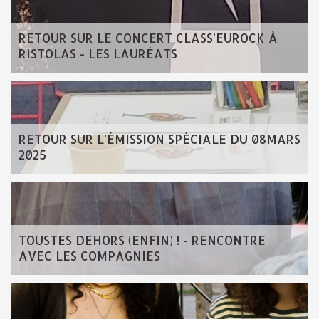
RETOUR SUR LE CONCERT CLASS'EUROCK À
RISTOLAS - LES LAURÉATS
RETOUR SUR L'ÉMISSION SPÉCIALE DU 08MARS
2025
TOUSTES DEHORS (ENFIN) ! - RENCONTRE
AVEC LES COMPAGNIES