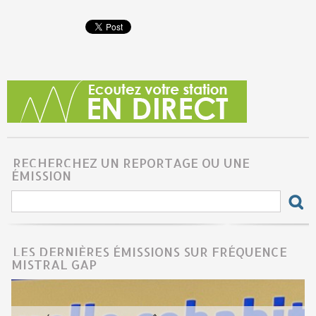
RECHERCHEZ UN REPORTAGE OU UNE
ÉMISSION
LES DERNIÈRES ÉMISSIONS SUR FRÉQUENCE
MISTRAL GAP