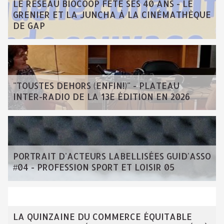
LE RÉSEAU BIOCOOP FÊTE SES 40 ANS - LE
GRENIER ET LA JUNCHA À LA CINÉMATHÈQUE
DE GAP
"TOUSTES DEHORS (ENFIN!)" - PLATEAU
INTER-RADIO DE LA 13E ÉDITION EN 2026
PORTRAIT D'ACTEURS LABELLISÉES GUID'ASSO
#04 - PROFESSION SPORT ET LOISIR 05
LA QUINZAINE DU COMMERCE ÉQUITABLE