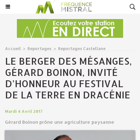
Accueil
>
Reportages
>
Reportages Castellane
LE BERGER DES MÉSANGES,
GÉRARD BOINON, INVITÉ
D’HONNEUR AU FESTIVAL
DE LA TERRE EN DRACÉNIE
Mardi 4 Avril 2017
Gérard Boinon prône une agriculture paysanne