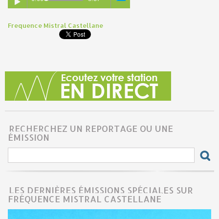
Frequence Mistral Castellane
RECHERCHEZ UN REPORTAGE OU UNE
ÉMISSION
LES DERNIÈRES ÉMISSIONS SPÉCIALES SUR
FRÉQUENCE MISTRAL CASTELLANE