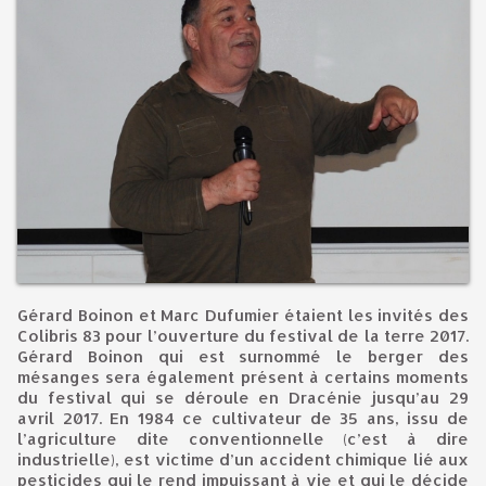
Gérard Boinon et Marc Dufumier étaient les invités des
Colibris 83 pour l’ouverture du festival de la terre 2017.
Gérard Boinon qui est surnommé le berger des
mésanges sera également présent à certains moments
du festival qui se déroule en Dracénie jusqu’au 29
avril 2017. En 1984 ce cultivateur de 35 ans, issu de
l’agriculture dite conventionnelle (c’est à dire
industrielle), est victime d’un accident chimique lié aux
pesticides qui le rend impuissant à vie et qui le décide