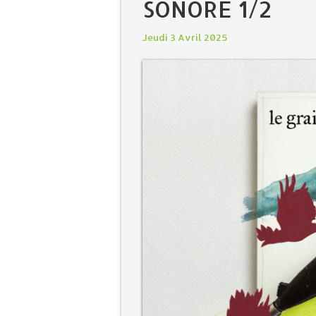
SONORE 1/2
Jeudi 3 Avril 2025