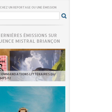
CHEZ UN REPORTAGE OU UNE ÉMISSION
DERNIÈRES ÉMISSIONS SUR
UENCE MISTRAL BRIANÇON
ECOMMANDATIONS LITTÉRAIRES DU
MPS #2