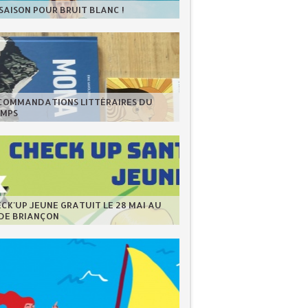
 SAISON POUR BRUIT BLANC !
ECOMMANDATIONS LITTÉRAIRES DU
EMPS
CK'UP JEUNE GRATUIT LE 28 MAI AU
 DE BRIANÇON