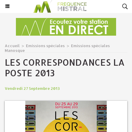
Accueil
>
Emissions spéciales
>
Emissions spéciales
Manosque
LES CORRESPONDANCES LA
POSTE 2013
Vendredi 27 Septembre 2013