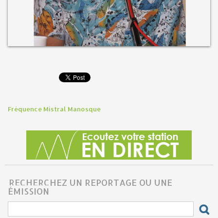
Fréquence Mistral Manosque
RECHERCHEZ UN REPORTAGE OU UNE
ÉMISSION