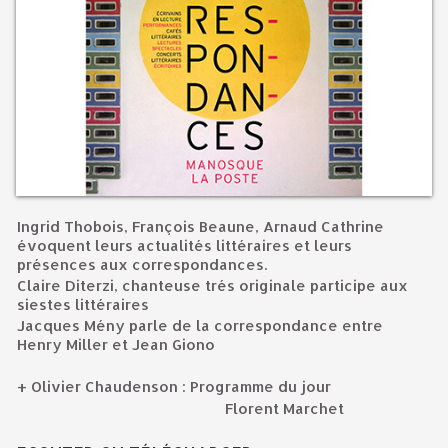
Ingrid Thobois
,
François Beaune
,
Arnaud Cathrine
évoquent leurs actualités littéraires et leurs
présences aux correspondances.
Claire Diterzi
, chanteuse trés originale participe aux
siestes littéraires
Jacques Mény
parle de la correspondance entre
Henry Miller
et
Jean Giono
+
Olivier Chaudenson
: Programme du jour
Florent Marchet