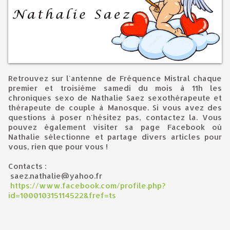
Retrouvez sur l'antenne de Fréquence Mistral chaque
premier et troisième samedi du mois à 11h les
chroniques sexo de Nathalie Saez sexothérapeute et
thérapeute de couple à Manosque. Si vous avez des
questions à poser n'hésitez pas, contactez la. Vous
pouvez également visiter sa page Facebook où
Nathalie sélectionne et partage divers articles pour
vous, rien que pour vous !
Contacts :
saez.nathalie@yahoo.fr
https://www.facebook.com/profile.php?
id=100010315114522&fref=ts