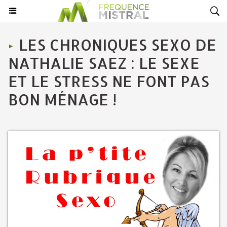
LES CHRONIQUES SEXO DE
NATHALIE SAEZ : LE SEXE
ET LE STRESS NE FONT PAS
BON MÉNAGE !