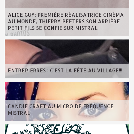
ALICE GUY: PREMIÈRE RÉALISATRICE CINÉMA
AU MONDE, THIERRY PEETERS SON ARRIÈRE
PETIT FILS SE CONFIE SUR MISTRAL
ENTREPIERRES : C'EST LA FÊTE AU VILLAGE!!!
CANDIE CRAFT AU MICRO DE FRÉQUENCE
MISTRAL