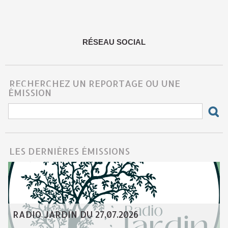
RÉSEAU SOCIAL
RECHERCHEZ UN REPORTAGE OU UNE
ÉMISSION
LES DERNIÈRES ÉMISSIONS
RADIO JARDIN DU 27.07.2026