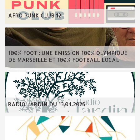
AFRO PUNK CLUB 12
100% FOOT : UNE ÉMISSION 100% OLYMPIQUE
DE MARSEILLE ET 100% FOOTBALL LOCAL
RADIO JARDIN DU 13.04.2026