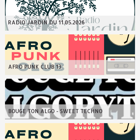
RADIO JARDIN DU 11.05.2026
AFRO PUNK CLUB 13
BOUGE TON ALGO - SWEET TECHNO