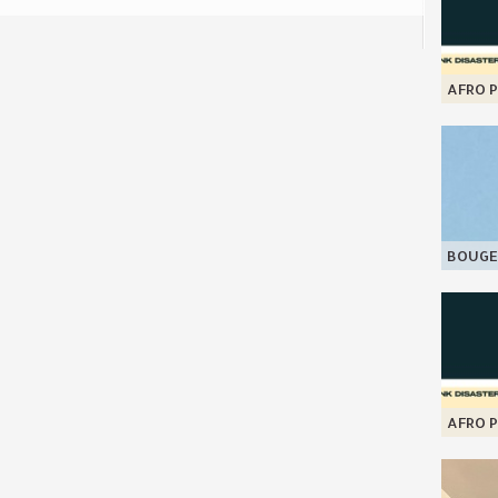
AFRO P
BOUGE
AFRO P