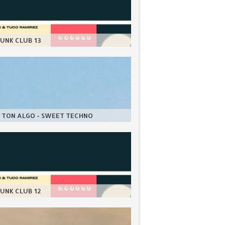
UNK CLUB 13
 TON ALGO - SWEET TECHNO
UNK CLUB 12