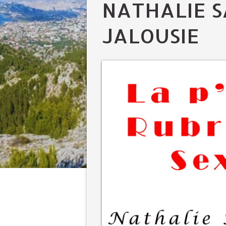
NATHALIE S
JALOUSIE