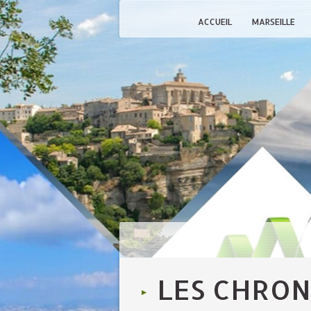
ACCUEIL
MARSEILLE
LES CHRON