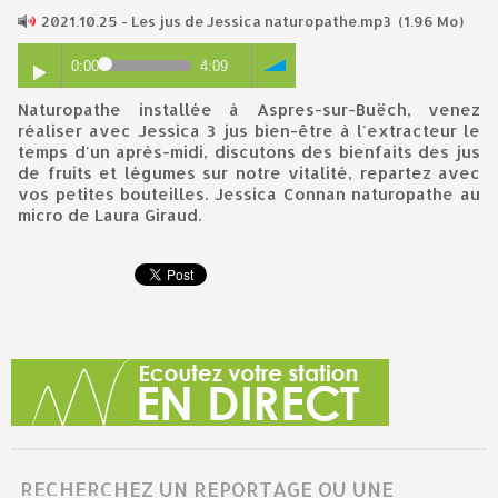
2021.10.25 - Les jus de Jessica naturopathe.mp3
(1.96 Mo)
0:00
4:09
Naturopathe installée à Aspres-sur-Buëch, venez
réaliser avec Jessica 3 jus bien-être à l'extracteur le
temps d'un après-midi, discutons des bienfaits des jus
de fruits et légumes sur notre vitalité, repartez avec
vos petites bouteilles. Jessica Connan naturopathe au
micro de Laura Giraud.
RECHERCHEZ UN REPORTAGE OU UNE