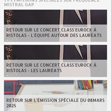
MISTRAL GAP
RETOUR SUR LE CONCERT CLASS'EUROCK À
RISTOLAS - L'ÉQUIPE AUTOUR DES LAURÉATS
RETOUR SUR LE CONCERT CLASS'EUROCK À
RISTOLAS - LES LAURÉATS
RETOUR SUR L'ÉMISSION SPÉCIALE DU 08MARS
2025