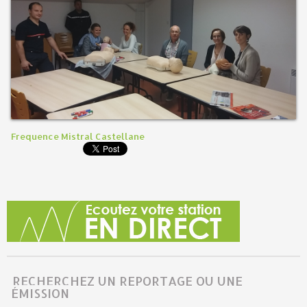
Frequence Mistral Castellane
RECHERCHEZ UN REPORTAGE OU UNE
ÉMISSION