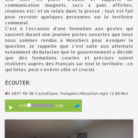
communication (magnets, sacs à pain, affiches,
réunions etc) et un relais dans la presse ; tout est fait
pour recruter quelques personnes sur le territoire
communal.
C’est à l’occasion d’une formation aux gestes qui
sauvent durant une journée portes ouvertes que nous
nous sommes rendus à Moustiers pour évoquer la
question. Je rappelle que c’est suite aux attentats
notamment du Bataclan que le gouvernement a décidé
que des formations courtes et précises soient
réalisées auprès des Français sur tout le territoire ; ce
qui hélas, peut s’avérer utile et crucial.
ÉCOUTER:
2017-10-10-Castellane- Pompiers Moustier.mp3
(2.88 Mo)
0:00
5:48