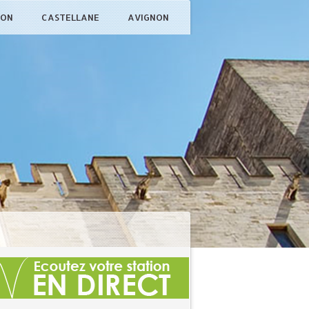
ÇON
CASTELLANE
AVIGNON