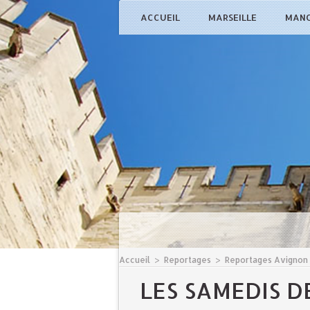
ACCUEIL
MARSEILLE
MAN
Accueil
>
Reportages
>
Reportages Avignon
LES SAMEDIS DE