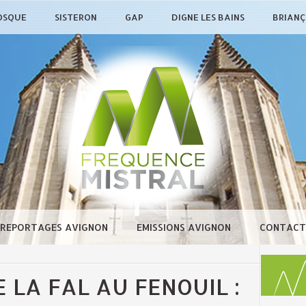
OSQUE
SISTERON
GAP
DIGNE LES BAINS
BRIAN
REPORTAGES AVIGNON
EMISSIONS AVIGNON
CONTACT
 LA FAL AU FENOUIL :