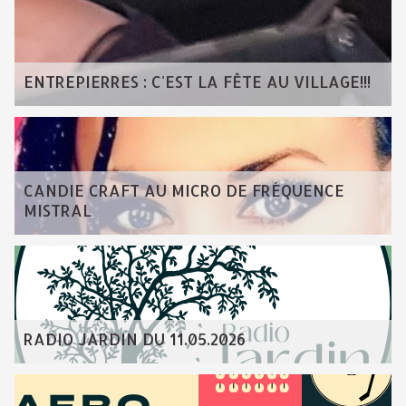
ENTREPIERRES : C'EST LA FÊTE AU VILLAGE!!!
CANDIE CRAFT AU MICRO DE FRÉQUENCE
MISTRAL
RADIO JARDIN DU 11.05.2026