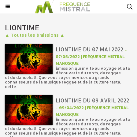
LIONTIME
▲ Toutes les émissions ▲
LIONTIME DU 07 MAI 2022
-
07/05/2022 | FRÉQUENCE MISTRAL
MANOSQUE
Émission qui invite au voyage et à la
découverte du roots, du reggae
et du dancehall. Que vous soyez novices ou grands
connaisseurs de la musique reggae et de la culture rasta,
cette...
LIONTIME DU 09 AVRIL 2022
-
09/04/2022 | FRÉQUENCE MISTRAL
MANOSQUE
Émission qui invite au voyage et à la
découverte du roots, du reggae
et du dancehall. Que vous soyez novices ou grands
connaisseurs de la musique reggae et de la culture rasta,