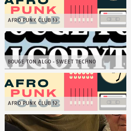
AFRO PUNK CLUB 13
BOUGE TON ALGO - SWEET TECHNO
AFRO PUNK CLUB 12