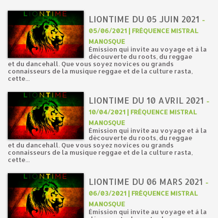
LIONTIME DU 05 JUIN 2021
-
05/06/2021 | FRÉQUENCE MISTRAL
MANOSQUE
Émission qui invite au voyage et à la
découverte du roots, du reggae
et du dancehall. Que vous soyez novices ou grands
connaisseurs de la musique reggae et de la culture rasta,
cette...
LIONTIME DU 10 AVRIL 2021
-
10/04/2021 | FRÉQUENCE MISTRAL
MANOSQUE
Émission qui invite au voyage et à la
découverte du roots, du reggae
et du dancehall. Que vous soyez novices ou grands
connaisseurs de la musique reggae et de la culture rasta,
cette...
LIONTIME DU 06 MARS 2021
-
06/03/2021 | FRÉQUENCE MISTRAL
MANOSQUE
Émission qui invite au voyage et à la