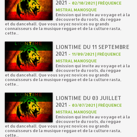
2021
-
02/10/2021 | FRÉQUENCE
MISTRAL MANOSQUE
Émission qui invite au voyage et à la
découverte du roots, du reggae
et du dancehall. Que vous soyez novices ou grands
connaisseurs de la musique reggae et de la culture rasta,
cette...
LIONTIME DU 11 SEPTEMBRE
2021
-
11/09/2021 | FRÉQUENCE
MISTRAL MANOSQUE
Émission qui invite au voyage et à la
découverte du roots, du reggae
et du dancehall. Que vous soyez novices ou grands
connaisseurs de la musique reggae et de la culture rasta,
cette...
LIONTIME DU 03 JUILLET
2021
-
03/07/2021 | FRÉQUENCE
MISTRAL MANOSQUE
Émission qui invite au voyage et à la
découverte du roots, du reggae
et du dancehall. Que vous soyez novices ou grands
connaisseurs de la musique reggae et de la culture rasta,
cette...