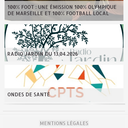
100% FOOT : UNE ÉMISSION 100% OLYMPIQUE
DE MARSEILLE ET 100% FOOTBALL LOCAL
RADIO JARDIN DU 13.04.2026
ONDES DE SANTÉ
MENTIONS LÉGALES