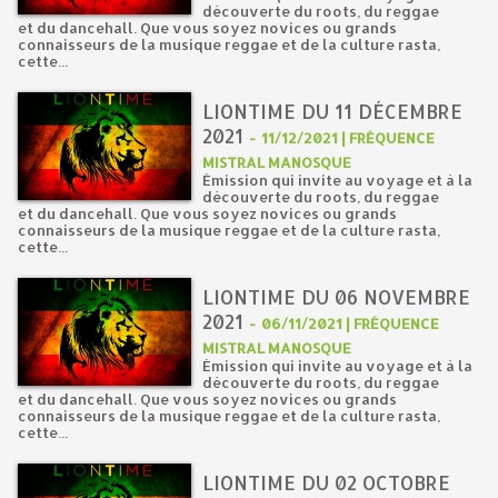
découverte du roots, du reggae
et du dancehall. Que vous soyez novices ou grands
connaisseurs de la musique reggae et de la culture rasta,
cette...
LIONTIME DU 11 DÉCEMBRE
2021
-
11/12/2021 | FRÉQUENCE
MISTRAL MANOSQUE
Émission qui invite au voyage et à la
découverte du roots, du reggae
et du dancehall. Que vous soyez novices ou grands
connaisseurs de la musique reggae et de la culture rasta,
cette...
LIONTIME DU 06 NOVEMBRE
2021
-
06/11/2021 | FRÉQUENCE
MISTRAL MANOSQUE
Émission qui invite au voyage et à la
découverte du roots, du reggae
et du dancehall. Que vous soyez novices ou grands
connaisseurs de la musique reggae et de la culture rasta,
cette...
LIONTIME DU 02 OCTOBRE