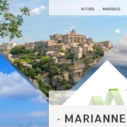
ACCUEIL
MARSEILLE
MARIANNE 