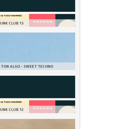
UNK CLUB 13
 TON ALGO - SWEET TECHNO
UNK CLUB 12