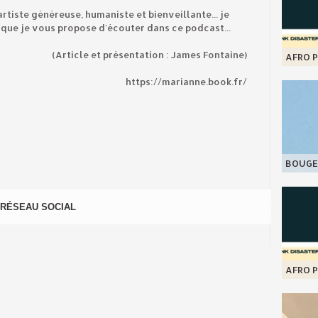
tiste généreuse, humaniste et bienveillante... je
que je vous propose d'écouter dans ce podcast...
(Article et présentation : James Fontaine)
AFRO P
https://marianne.book.fr/
BOUGE
RÉSEAU SOCIAL
AFRO P