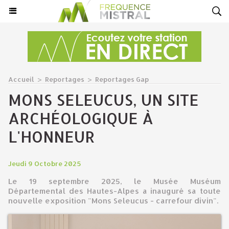
Accueil
>
Reportages
>
Reportages Gap
MONS SELEUCUS, UN SITE
ARCHÉOLOGIQUE À
L'HONNEUR
Jeudi 9 Octobre 2025
Le 19 septembre 2025, le Musée Muséum
Départemental des Hautes-Alpes a inauguré sa toute
nouvelle exposition "Mons Seleucus - carrefour divin".