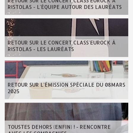
RETOUR SUR LE CONCERT CLASS'EUROCK À
RISTOLAS - L'ÉQUIPE AUTOUR DES LAURÉATS
RETOUR SUR LE CONCERT CLASS'EUROCK À
RISTOLAS - LES LAURÉATS
RETOUR SUR L'ÉMISSION SPÉCIALE DU 08MARS
2025
TOUSTES DEHORS (ENFIN) ! - RENCONTRE