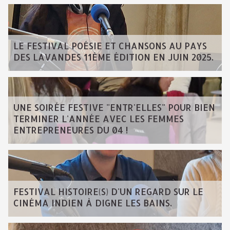
LE FESTIVAL POÉSIE ET CHANSONS AU PAYS
DES LAVANDES 11ÈME ÉDITION EN JUIN 2025.
UNE SOIRÉE FESTIVE "ENTR'ELLES" POUR BIEN
TERMINER L'ANNÉE AVEC LES FEMMES
ENTREPRENEURES DU 04 !
FESTIVAL HISTOIRE(S) D'UN REGARD SUR LE
CINÉMA INDIEN À DIGNE LES BAINS.