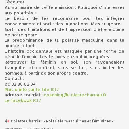
l'écouter.
Au sommaire de cette émission : Pourquoi s'intéresser
aux polarités ?
Le besoin de les reconnaître pour les intégrer
consciemment et sortir des injonctions liées au genre.
Sortir des limitations et de l'impression d'être victime
de notre genre.
La prédominance de la polarité masculine dans le
monde actuel.
L'histoire occidentale est marquée par une forme de
déni du féminin. Les femmes en sont imprégnées.
Retrouver le féminin en soi, son rayonnement
tranquille et confiant, sans se fuir, sans imiter les
hommes, à partir de son propre centre.
Contact :
06 32 98 62 34
Plus d'info sur le Site ICI /
adresse courriel :
coaching@colettecharriau.fr
Le facebook ICI /
Colette Charriau - Polarités masculines et féminines -