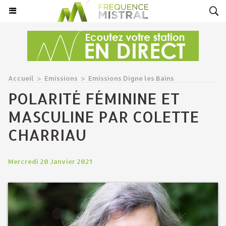
Accueil
>
Emissions
>
Emissions Digne les Bains
POLARITÉ FÉMININE ET
MASCULINE PAR COLETTE
CHARRIAU
Mercredi 20 Janvier 2021