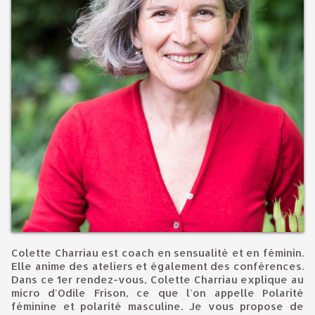
Colette Charriau est coach en sensualité et en féminin.
Elle anime des ateliers et également des conférences.
Dans ce 1er rendez-vous, Colette Charriau explique au
micro d'Odile Frison, ce que l'on appelle Polarité
féminine et polarité masculine. Je vous propose de