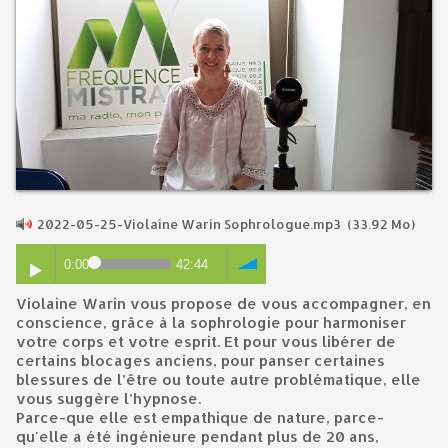
2022-05-25-Violaine Warin Sophrologue.mp3
(33.92 Mo)
0:00
42:44
Violaine Warin vous propose de vous accompagner, en
conscience, grâce à la sophrologie pour harmoniser
votre corps et votre esprit. Et pour vous libérer de
certains blocages anciens, pour panser certaines
blessures de l’être ou toute autre problématique, elle
vous suggère l’hypnose.
Parce-que elle est empathique de nature, parce-
qu'elle a été ingénieure pendant plus de 20 ans,