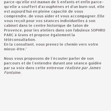
parce-qu'elle est maman de 5 enfants et enfin parce-
qu'elle a souffert d’acouphènes et d’un burn-out, elle
est aujourd'hui en pleine capacité de vous
comprendre, de vous aider et vous accompagner. Elle
vous reçoit pour vos séances individuelles à son
cabinet dans le centre historique de Salon de
Provence, pour les ateliers dans son fabuleux SOPHRO
PARC à Grans et propose également la
téléconsultation.
En la consultant, vous prenez le chemin vers votre
mieux-être."
Nous vous proposons de l'écouter parler de son
parcours et de l'entendre durant une séance guidée
par sa voix dans cette entrevue
réalisée par James
Fontaine.