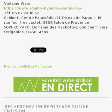
Violaine Warin
https://www.sophro-hypnose-salon.com/
Tél. 06 62 24 10 62
Cabinet : Centre Paramédical L'Oiseau de Paradis, 19
rue four trez castel, 13300 Salon de Provence
SOPHRO PARC : Domaine des Machottes, 650 chemin les
férigoules, 13450 Grans
Fréquence Mistral Manosque
RECHERCHEZ UN REPORTAGE OU UNE
ÉMISSION