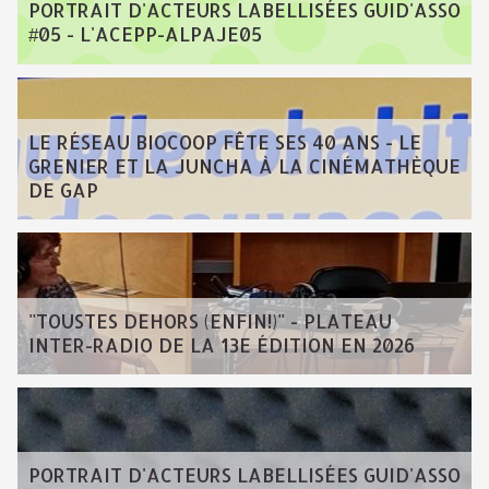
PORTRAIT D'ACTEURS LABELLISÉES GUID'ASSO
#05 - L'ACEPP-ALPAJE05
LE RÉSEAU BIOCOOP FÊTE SES 40 ANS - LE
GRENIER ET LA JUNCHA À LA CINÉMATHÈQUE
DE GAP
"TOUSTES DEHORS (ENFIN!)" - PLATEAU
INTER-RADIO DE LA 13E ÉDITION EN 2026
PORTRAIT D'ACTEURS LABELLISÉES GUID'ASSO