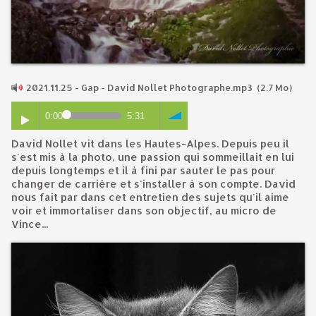
2021.11.25 - Gap - David Nollet Photographe.mp3
(2.7 Mo)
0:00
5:31
David Nollet vit dans les Hautes-Alpes. Depuis peu il
s'est mis à la photo, une passion qui sommeillait en lui
depuis longtemps et il à fini par sauter le pas pour
changer de carrière et s'installer à son compte. David
nous fait par dans cet entretien des sujets qu'il aime
voir et immortaliser dans son objectif, au micro de
Vince...