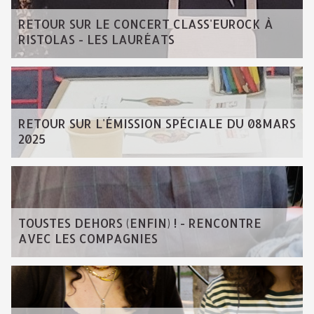
RETOUR SUR LE CONCERT CLASS'EUROCK À
RISTOLAS - LES LAURÉATS
RETOUR SUR L'ÉMISSION SPÉCIALE DU 08MARS
2025
TOUSTES DEHORS (ENFIN) ! - RENCONTRE
AVEC LES COMPAGNIES