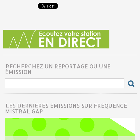
RECHERCHEZ UN REPORTAGE OU UNE
ÉMISSION
LES DERNIÈRES ÉMISSIONS SUR FRÉQUENCE
MISTRAL GAP