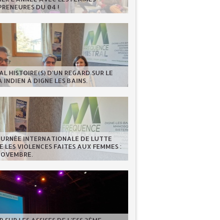
RENEURES DU 04 !
AL HISTOIRE(S) D'UN REGARD SUR LE
 INDIEN À DIGNE LES BAINS.
OURNÉE INTERNATIONALE DE LUTTE
 LES VIOLENCES FAITES AUX FEMMES :
NOVEMBRE.