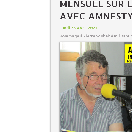
MENSUEL SUR 
AVEC AMNESTY
Lundi 26 Avril 2021
Hommage à Pierre Souhaité militant 