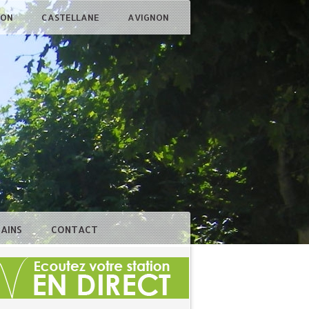
ÇON
CASTELLANE
AVIGNON
BAINS
CONTACT