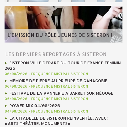
L'ÉMISSION DU PÔLE JEUNES DE SISTERON !
LES DERNIERS REPORTAGES À SISTERON
SISTERON VILLE DÉPART DU TOUR DE FRANCE FÉMININ
2026
06/08/2026
-
FREQUENCE MISTRAL SISTERON
MÉMOIRE DE PIERRE AU PRIEURÉ DE GANAGOBIE
06/08/2026
-
FREQUENCE MISTRAL SISTERON
FESTIVAL DE LA VANNERIE À BARRET SUR MÉOUGE
05/08/2026
-
FREQUENCE MISTRAL SISTERON
POWER MIX 04/08/2026
04/08/2026
-
FREQUENCE MISTRAL SISTERON
LA CITADELLE DE SISTERON RÉINVENTÉE, AVEC:
«ARTS,THÉÂTRE, MONUMENTS»