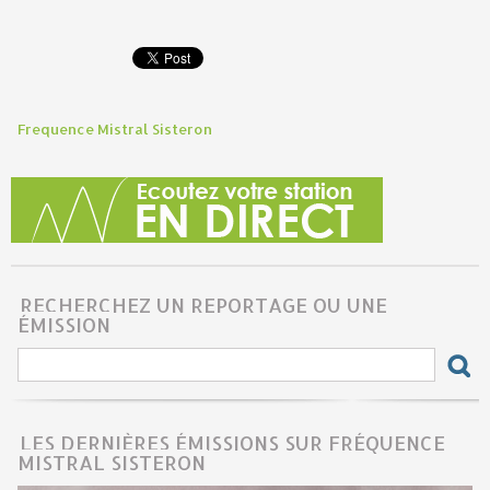
Frequence Mistral Sisteron
RECHERCHEZ UN REPORTAGE OU UNE
ÉMISSION
LES DERNIÈRES ÉMISSIONS SUR FRÉQUENCE
MISTRAL SISTERON