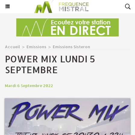
Accueil
>
Emissions
>
Emissions Sisteron
POWER MIX LUNDI 5
SEPTEMBRE
Mardi 6 Septembre 2022