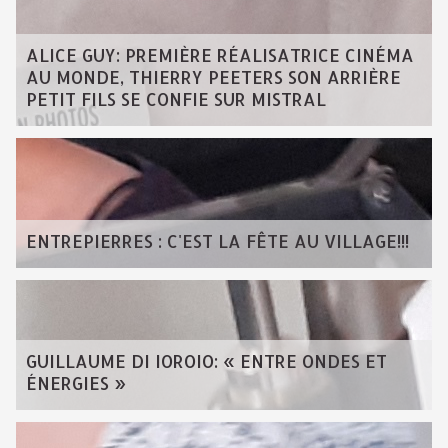
ALICE GUY: PREMIÈRE RÉALISATRICE CINÉMA
AU MONDE, THIERRY PEETERS SON ARRIÈRE
PETIT FILS SE CONFIE SUR MISTRAL
ENTREPIERRES : C'EST LA FÊTE AU VILLAGE!!!
GUILLAUME DI IOROIO: « ENTRE ONDES ET
ÉNERGIES »