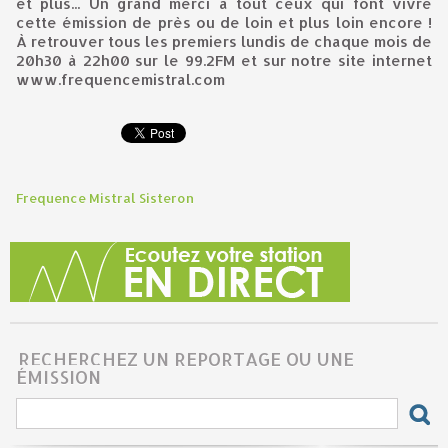
et plus... Un grand merci à tout ceux qui font vivre
cette émission de près ou de loin et plus loin encore !
À retrouver tous les premiers lundis de chaque mois de
20h30 à 22h00 sur le 99.2FM et sur notre site internet
www.frequencemistral.com
Frequence Mistral Sisteron
RECHERCHEZ UN REPORTAGE OU UNE
ÉMISSION