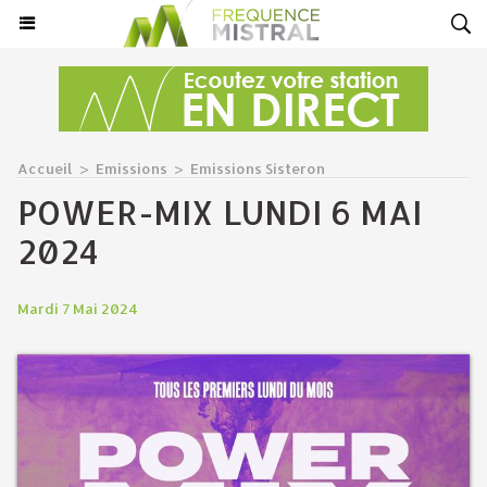
Accueil
>
Emissions
>
Emissions Sisteron
POWER-MIX LUNDI 6 MAI
2024
Mardi 7 Mai 2024