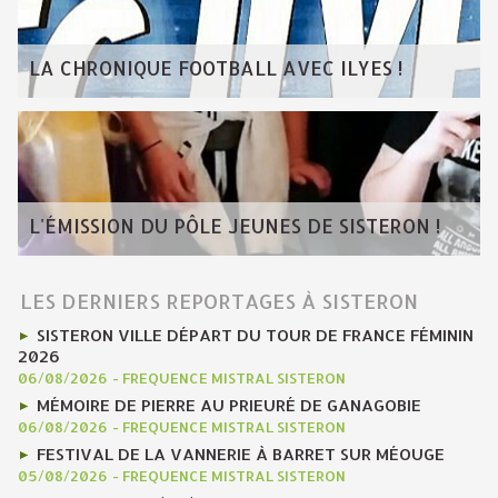
LA CHRONIQUE FOOTBALL AVEC ILYES !
L'ÉMISSION DU PÔLE JEUNES DE SISTERON !
LES DERNIERS REPORTAGES À SISTERON
SISTERON VILLE DÉPART DU TOUR DE FRANCE FÉMININ
2026
06/08/2026
-
FREQUENCE MISTRAL SISTERON
MÉMOIRE DE PIERRE AU PRIEURÉ DE GANAGOBIE
06/08/2026
-
FREQUENCE MISTRAL SISTERON
FESTIVAL DE LA VANNERIE À BARRET SUR MÉOUGE
05/08/2026
-
FREQUENCE MISTRAL SISTERON