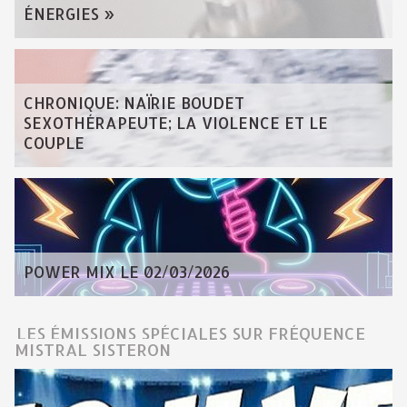
ÉNERGIES »
CHRONIQUE: NAÏRIE BOUDET
SEXOTHÉRAPEUTE; LA VIOLENCE ET LE
COUPLE
POWER MIX LE 02/03/2026
LES ÉMISSIONS SPÉCIALES SUR FRÉQUENCE
MISTRAL SISTERON