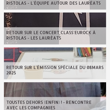
RISTOLAS - L'ÉQUIPE AUTOUR DES LAURÉATS
RETOUR SUR LE CONCERT CLASS'EUROCK À
RISTOLAS - LES LAURÉATS
RETOUR SUR L'ÉMISSION SPÉCIALE DU 08MARS
2025
TOUSTES DEHORS (ENFIN) ! - RENCONTRE
AVEC LES COMPAGNIES