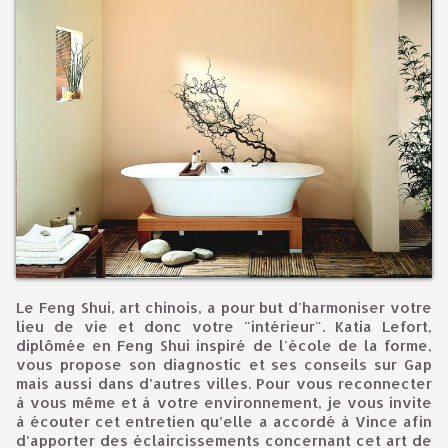
Le Feng Shui, art chinois, a pour but d'harmoniser votre
lieu de vie et donc votre "intérieur". Katia Lefort,
diplômée en Feng Shui inspiré de l'école de la forme,
vous propose son diagnostic et ses conseils sur Gap
mais aussi dans d’autres villes. Pour vous reconnecter
à vous même et à votre environnement, je vous invite
à écouter cet entretien qu’elle a accordé à Vince afin
d’apporter des éclaircissements concernant cet art de