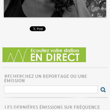
RECHERCHEZ UN REPORTAGE OU UNE
ÉMISSION
LES DERNIÈRES ÉMISSIONS SUR FRÉQUENCE