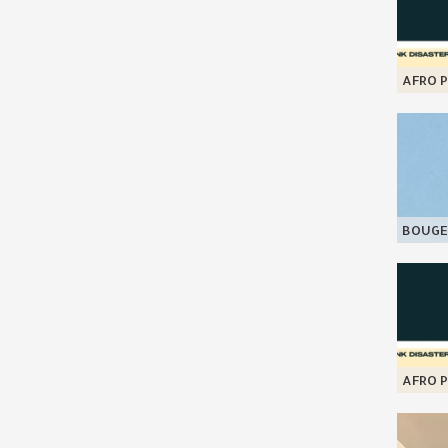
AFRO P
BOUGE
AFRO P