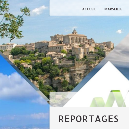
ACCUEIL
MARSEILLE
REPORTAGES