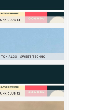
UNK CLUB 13
 TON ALGO - SWEET TECHNO
UNK CLUB 12