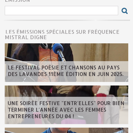
LES ÉMISSIONS SPÉCIALES SUR FRÉQUENCE
MISTRAL DIGNE
LE FESTIVAL POÉSIE ET CHANSONS AU PAYS
DES LAVANDES 11ÈME ÉDITION EN JUIN 2025.
UNE SOIRÉE FESTIVE "ENTR'ELLES" POUR BIEN
TERMINER L'ANNÉE AVEC LES FEMMES
ENTREPRENEURES DU 04 !