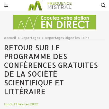
Accueil
>
Reportages
>
Reportages Digne les Bains
RETOUR SUR LE
PROGRAMME DES
CONFÉRENCES GRATUITES
DE LA SOCIÉTÉ
SCIENTIFIQUE ET
LITTÉRAIRE
Lundi 21 Février 2022