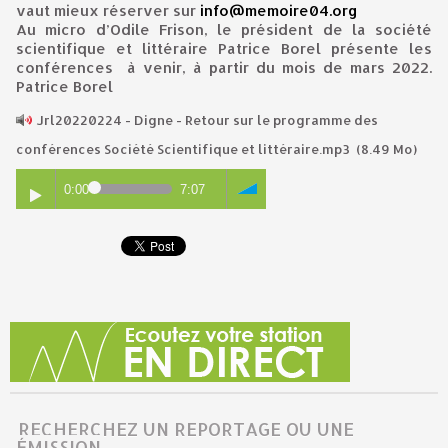
vaut mieux réserver sur
info@memoire04.org
Au micro d’Odile Frison, le président de la société
scientifique et littéraire Patrice Borel présente les
conférences à venir, à partir du mois de mars 2022.
Patrice Borel
Jrl20220224 - Digne - Retour sur le programme des
conférences Société Scientifique et littéraire.mp3
(8.49 Mo)
0:00
7:07
RECHERCHEZ UN REPORTAGE OU UNE
ÉMISSION