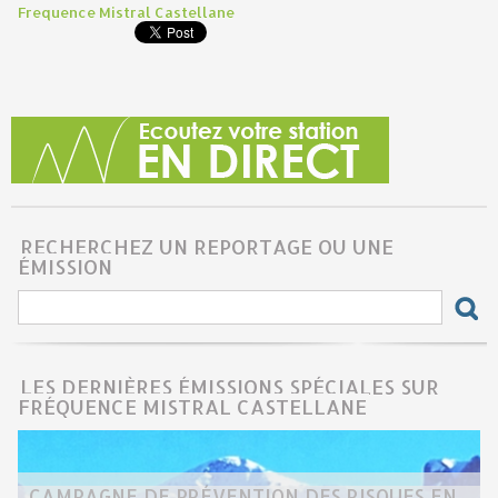
Frequence Mistral Castellane
RECHERCHEZ UN REPORTAGE OU UNE
ÉMISSION
LES DERNIÈRES ÉMISSIONS SPÉCIALES SUR
FRÉQUENCE MISTRAL CASTELLANE
CAMPAGNE DE PRÉVENTION DES RISQUES EN