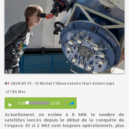
2020.05.15 - St Michel l'Observatoire (Karl Antier).mp3
(27.05 Mo)
0:00
23:09
Actuellement, on estime à 8 900, le nombre de
satellites lancés depuis le début de la conquête de
l'espace. Et si 2 063 sont toujours opérationnels, plus