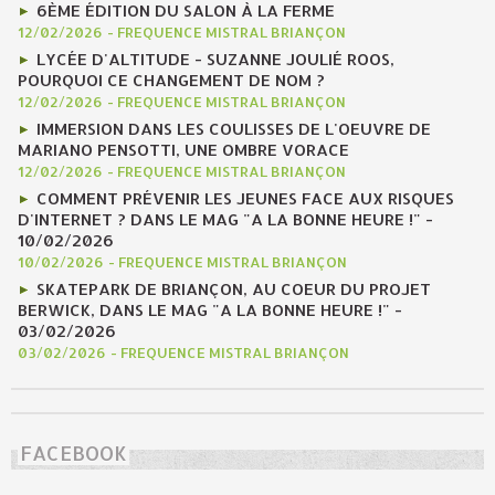
6ÈME ÉDITION DU SALON À LA FERME
12/02/2026
-
FREQUENCE MISTRAL BRIANÇON
LYCÉE D'ALTITUDE - SUZANNE JOULIÉ ROOS,
POURQUOI CE CHANGEMENT DE NOM ?
12/02/2026
-
FREQUENCE MISTRAL BRIANÇON
IMMERSION DANS LES COULISSES DE L'OEUVRE DE
MARIANO PENSOTTI, UNE OMBRE VORACE
12/02/2026
-
FREQUENCE MISTRAL BRIANÇON
COMMENT PRÉVENIR LES JEUNES FACE AUX RISQUES
D'INTERNET ? DANS LE MAG "A LA BONNE HEURE !" -
10/02/2026
10/02/2026
-
FREQUENCE MISTRAL BRIANÇON
SKATEPARK DE BRIANÇON, AU COEUR DU PROJET
BERWICK, DANS LE MAG "A LA BONNE HEURE !" -
03/02/2026
03/02/2026
-
FREQUENCE MISTRAL BRIANÇON
FACEBOOK