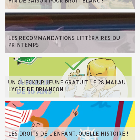
FIN DE SAISON POUR BRUIT BLANC !
LES RECOMMANDATIONS LITTÉRAIRES DU
PRINTEMPS
UN CHECK'UP JEUNE GRATUIT LE 28 MAI AU
LYCÉE DE BRIANÇON
LES DROITS DE L'ENFANT, QUELLE HISTOIRE !