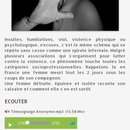
Insultes, humiliations, viol, violence physique ou
psychologique, excuses, c'est le même schéma qui se
répète sans cesse comme une spirale infernale. Malgré
plusieurs associations qui s'organisent pour lutter
contre la violence, ce phénomène touche toutes les
catégories socioprofessionnelles. Rappelons le en
France une femme meurt tout les 2 jours sous les
coups de son compagnon.
Une femme détruite, épuisée et isolée raconte son
calvaire et comment elle s'en est sortit.
ECOUTER
Témoignage Anonyme.mp3
(13.58 Mo)
0:00
9:53