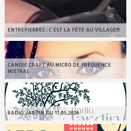
ENTREPIERRES : C'EST LA FÊTE AU VILLAGE!!!
CANDIE CRAFT AU MICRO DE FRÉQUENCE
MISTRAL
RADIO JARDIN DU 11.05.2026