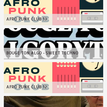
AFRO PUNK CLUB 13
BOUGE TON ALGO - SWEET TECHNO
AFRO PUNK CLUB 12