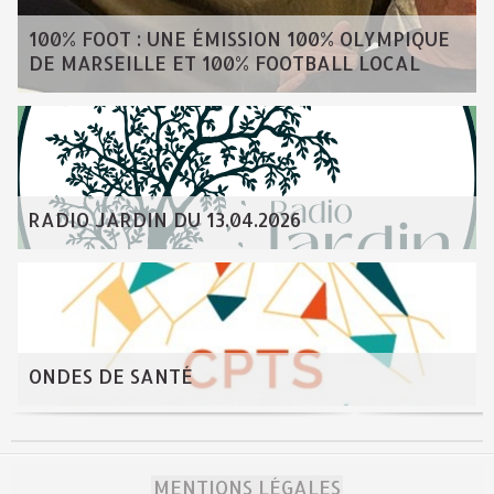
100% FOOT : UNE ÉMISSION 100% OLYMPIQUE
DE MARSEILLE ET 100% FOOTBALL LOCAL
RADIO JARDIN DU 13.04.2026
ONDES DE SANTÉ
MENTIONS LÉGALES