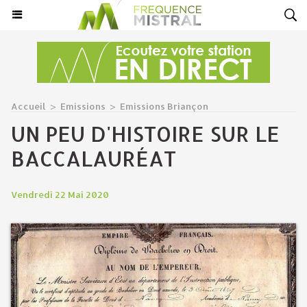
Accueil
>
Emissions
>
Emissions Briançon
UN PEU D'HISTOIRE SUR LE
BACCALAURÉAT
Vendredi 22 Mai 2020