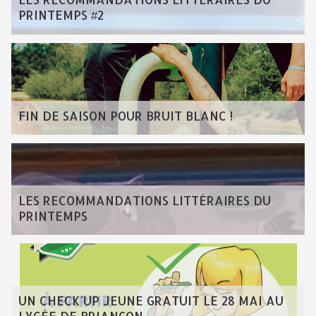
PRINTEMPS #2
FIN DE SAISON POUR BRUIT BLANC !
LES RECOMMANDATIONS LITTÉRAIRES DU
PRINTEMPS
UN CHECK'UP JEUNE GRATUIT LE 28 MAI AU