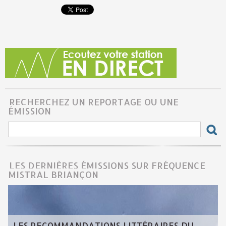
RECHERCHEZ UN REPORTAGE OU UNE
ÉMISSION
LES DERNIÈRES ÉMISSIONS SUR FRÉQUENCE
MISTRAL BRIANÇON
LES RECOMMANDATIONS LITTÉRAIRES DU