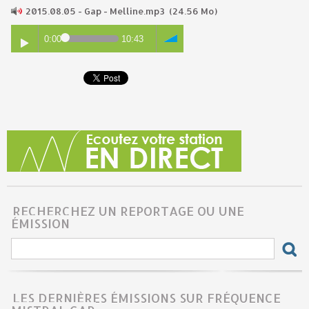
2015.08.05 - Gap - Melline.mp3
(24.56 Mo)
0:00
10:43
RECHERCHEZ UN REPORTAGE OU UNE
ÉMISSION
LES DERNIÈRES ÉMISSIONS SUR FRÉQUENCE