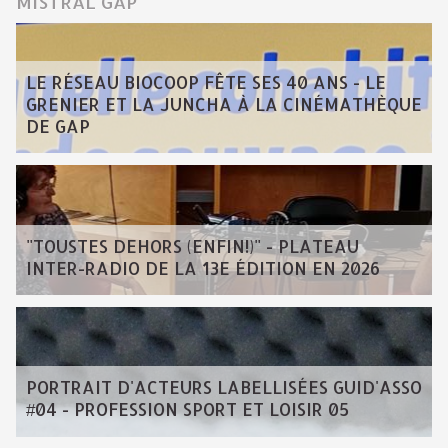
MISTRAL GAP
LE RÉSEAU BIOCOOP FÊTE SES 40 ANS - LE
GRENIER ET LA JUNCHA À LA CINÉMATHÈQUE
DE GAP
"TOUSTES DEHORS (ENFIN!)" - PLATEAU
INTER-RADIO DE LA 13E ÉDITION EN 2026
PORTRAIT D'ACTEURS LABELLISÉES GUID'ASSO
#04 - PROFESSION SPORT ET LOISIR 05