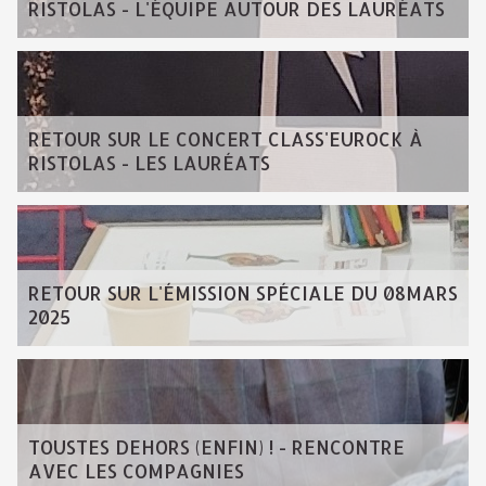
RISTOLAS - L'ÉQUIPE AUTOUR DES LAURÉATS
RETOUR SUR LE CONCERT CLASS'EUROCK À
RISTOLAS - LES LAURÉATS
RETOUR SUR L'ÉMISSION SPÉCIALE DU 08MARS
2025
TOUSTES DEHORS (ENFIN) ! - RENCONTRE
AVEC LES COMPAGNIES