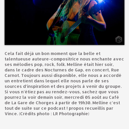
Cela fait déjà un bon moment que la belle et
talentueuse auteure-compositrice nous enchante avec
ses mélodies pop, rock, folk. Melline était hier soir,
dans le cadre des Nocturnes de Gap, en concert, Rue
Carnot. Toujours aussi disponible, elle nous a accordé
un entretient dans lequel elle nous parle de ses
sources d’inspiration et des projets à venir du groupe.
Si vous n’étiez pas au rendez-vous, sachez que vous
pourrez la voir demain soir, mercredi 05 août au Café
de La Gare de Chorges à partir de 19h30. Melline c’est
tout de suite sur ce podcast ! propos recueillis par
Vince. (Crédits photo : LR Photographie)