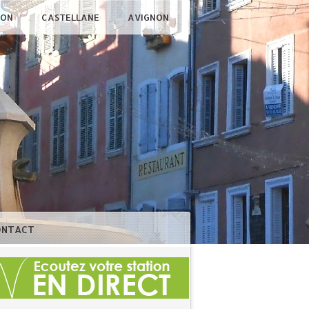
ÇON
CASTELLANE
AVIGNON
ONTACT