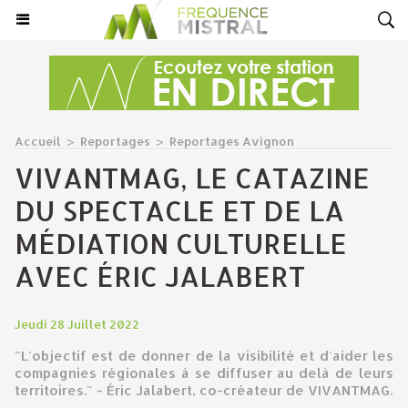
Accueil
>
Reportages
>
Reportages Avignon
VIVANTMAG, LE CATAZINE
DU SPECTACLE ET DE LA
MÉDIATION CULTURELLE
AVEC ÉRIC JALABERT
Jeudi 28 Juillet 2022
"L'objectif est de donner de la visibilité et d'aider les
compagnies régionales à se diffuser au delà de leurs
territoires." - Éric Jalabert, co-créateur de VIVANTMAG.