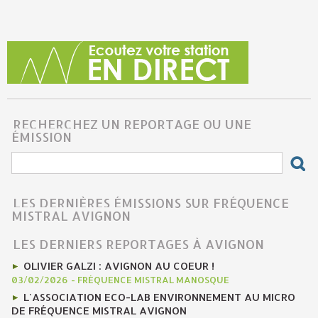
RECHERCHEZ UN REPORTAGE OU UNE
ÉMISSION
LES DERNIÈRES ÉMISSIONS SUR FRÉQUENCE
MISTRAL AVIGNON
LES DERNIERS REPORTAGES À AVIGNON
OLIVIER GALZI : AVIGNON AU COEUR !
03/02/2026
-
FRÉQUENCE MISTRAL MANOSQUE
L'ASSOCIATION ECO-LAB ENVIRONNEMENT AU MICRO
DE FRÉQUENCE MISTRAL AVIGNON