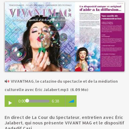
VIVANTMAG, le catazine du spectacle et de la médiation
culturelle avec Éric Jalabert.mp3
(6.09 Mo)
0:00
6:38
En direct de La Cour du Spectateur, entretien avec Éric
Jalabert, qui nous présente VIVANT MAG et le dispositif
Aadadif Casi.