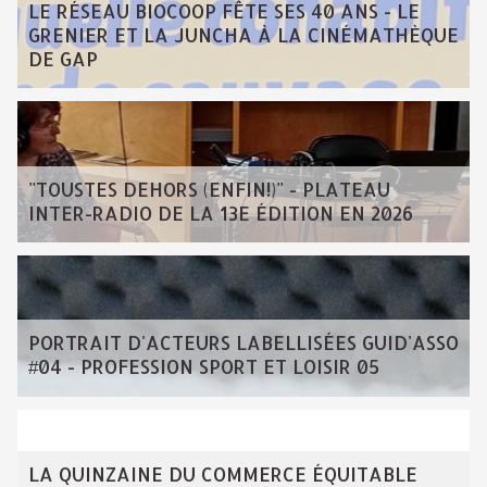
LE RÉSEAU BIOCOOP FÊTE SES 40 ANS - LE
GRENIER ET LA JUNCHA À LA CINÉMATHÈQUE
DE GAP
"TOUSTES DEHORS (ENFIN!)" - PLATEAU
INTER-RADIO DE LA 13E ÉDITION EN 2026
PORTRAIT D'ACTEURS LABELLISÉES GUID'ASSO
#04 - PROFESSION SPORT ET LOISIR 05
LA QUINZAINE DU COMMERCE ÉQUITABLE