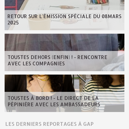
RETOUR SUR L'ÉMISSION SPÉCIALE DU 08MARS
2025
TOUSTES DEHORS (ENFIN) ! - RENCONTRE
AVEC LES COMPAGNIES
TOUSTES À BORD ! - LE DIRECT DE LA
PÉPINIÈRE AVEC LES AMBASSADEURS
LES DERNIERS REPORTAGES À GAP