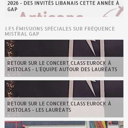
2026 - DES INVITÉS LIBANAIS CETTE ANNÉE À
GAP
LES ÉMISSIONS SPÉCIALES SUR FRÉQUENCE
MISTRAL GAP
RETOUR SUR LE CONCERT CLASS'EUROCK À
RISTOLAS - L'ÉQUIPE AUTOUR DES LAURÉATS
RETOUR SUR LE CONCERT CLASS'EUROCK À
RISTOLAS - LES LAURÉATS