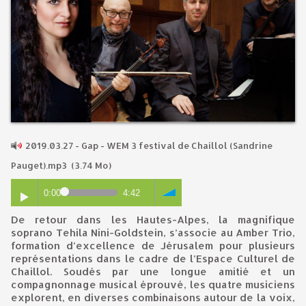
2019.03.27 - Gap - WEM 3 festival de Chaillol (Sandrine
Pauget).mp3
(3.74 Mo)
0:00
4:42
De retour dans les Hautes-Alpes, la magnifique
soprano Tehila Nini-Goldstein, s’associe au Amber Trio,
formation d’excellence de Jérusalem pour plusieurs
représentations dans le cadre de l’Espace Culturel de
Chaillol. Soudés par une longue amitié et un
compagnonnage musical éprouvé, les quatre musiciens
explorent, en diverses combinaisons autour de la voix,