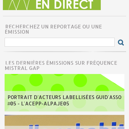
RECHERCHEZ UN REPORTAGE OU UNE
ÉMISSION
LES DERNIÈRES ÉMISSIONS SUR FRÉQUENCE
MISTRAL GAP
PORTRAIT D'ACTEURS LABELLISÉES GUID'ASSO
#05 - L'ACEPP-ALPAJE05