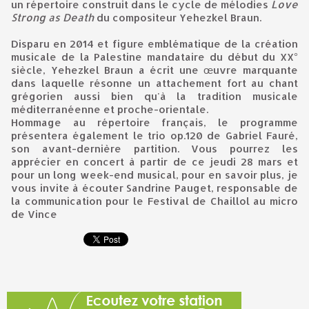
un répertoire construit dans le cycle de mélodies
Love
Strong as Death
du compositeur Yehezkel Braun.
Disparu en 2014 et figure emblématique de la création
musicale de la Palestine mandataire du début du XX°
siècle, Yehezkel Braun a écrit une œuvre marquante
dans laquelle résonne un attachement fort au chant
grégorien aussi bien qu'à la tradition musicale
méditerranéenne et proche-orientale.
Hommage au répertoire français, le programme
présentera également le trio op.120 de Gabriel Fauré,
son avant-dernière partition. Vous pourrez les
apprécier en concert à partir de ce jeudi 28 mars et
pour un long week-end musical, pour en savoir plus, je
vous invite à écouter Sandrine Pauget, responsable de
la communication pour le Festival de Chaillol au micro
de Vince