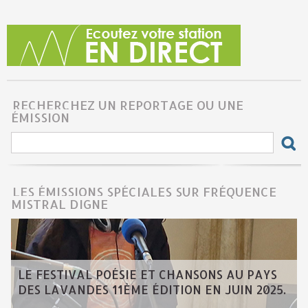
RECHERCHEZ UN REPORTAGE OU UNE
ÉMISSION
LES ÉMISSIONS SPÉCIALES SUR FRÉQUENCE
MISTRAL DIGNE
LE FESTIVAL POÉSIE ET CHANSONS AU PAYS
DES LAVANDES 11ÈME ÉDITION EN JUIN 2025.