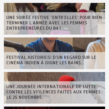
UNE SOIRÉE FESTIVE "ENTR'ELLES" POUR BIEN
TERMINER L'ANNÉE AVEC LES FEMMES
ENTREPRENEURES DU 04 !
FESTIVAL HISTOIRE(S) D'UN REGARD SUR LE
CINÉMA INDIEN À DIGNE LES BAINS.
UNE JOURNÉE INTERNATIONALE DE LUTTE
CONTRE LES VIOLENCES FAITES AUX FEMMES :
LE 25 NOVEMBRE.