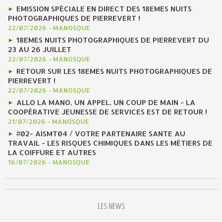
EMISSION SPÉCIALE EN DIRECT DES 18EMES NUITS
PHOTOGRAPHIQUES DE PIERREVERT !
22/07/2026
-
MANOSQUE
18EMES NUITS PHOTOGRAPHIQUES DE PIERREVERT DU
23 AU 26 JUILLET
22/07/2026
-
MANOSQUE
RETOUR SUR LES 18EMES NUITS PHOTOGRAPHIQUES DE
PIERREVERT !
22/07/2026
-
MANOSQUE
ALLO LA MANO, UN APPEL, UN COUP DE MAIN - LA
COOPÉRATIVE JEUNESSE DE SERVICES EST DE RETOUR !
21/07/2026
-
MANOSQUE
#02- AISMT04 / VOTRE PARTENAIRE SANTE AU
TRAVAIL - LES RISQUES CHIMIQUES DANS LES MÉTIERS DE
LA COIFFURE ET AUTRES
16/07/2026
-
MANOSQUE
LES NEWS