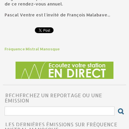
de ce rendez-vous annuel.
Pascal Ventre est l'invité de François Malabave...
Fréquence Mistral Manosque
RECHERCHEZ UN REPORTAGE OU UNE
ÉMISSION
LES DERNIÈRES ÉMISSIONS SUR FRÉQUENCE