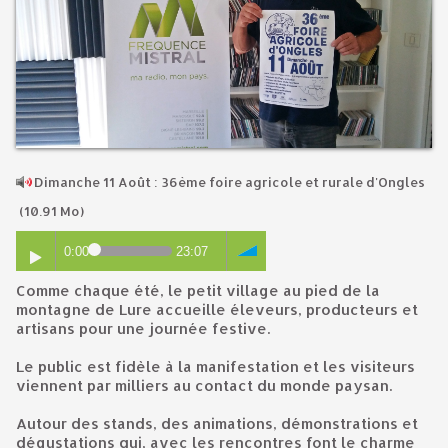
​Dimanche 11 Août : 36ème foire agricole et rurale d'Ongles
(10.91 Mo)
0:00
23:07
Comme chaque été, le petit village au pied de la
montagne de Lure accueille éleveurs, producteurs et
artisans pour une journée festive.
Le public est fidèle à la manifestation et les visiteurs
viennent par milliers au contact du monde paysan.
Autour des stands, des animations, démonstrations et
dégustations qui, avec les rencontres font le charme