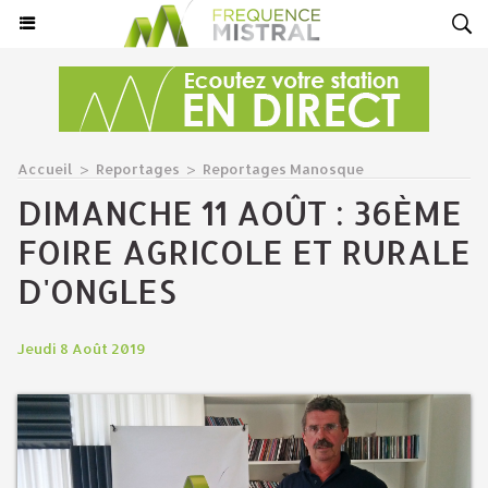
Accueil
>
Reportages
>
Reportages Manosque
​DIMANCHE 11 AOÛT : 36ÈME
FOIRE AGRICOLE ET RURALE
D'ONGLES
Jeudi 8 Août 2019