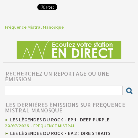
Fréquence Mistral Manosque
RECHERCHEZ UN REPORTAGE OU UNE
ÉMISSION
LES DERNIÈRES ÉMISSIONS SUR FRÉQUENCE
MISTRAL MANOSQUE
LES LÉGENDES DU ROCK - EP.1 : DEEP PURPLE
20/07/2026
-
FRÉQUENCE MISTRAL
LES LÉGENDES DU ROCK - EP.2 : DIRE STRAITS