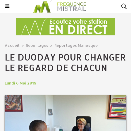
Accueil
>
Reportages
>
Reportages Manosque
​LE DUODAY POUR CHANGER
LE REGARD DE CHACUN
Lundi 6 Mai 2019