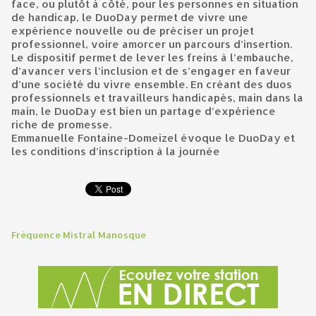
face, ou plutôt à côté, pour les personnes en situation
de handicap, le DuoDay permet de vivre une
expérience nouvelle ou de préciser un projet
professionnel, voire amorcer un parcours d’insertion.
Le dispositif permet de lever les freins à l’embauche,
d’avancer vers l’inclusion et de s’engager en faveur
d’une société du vivre ensemble. En créant des duos
professionnels et travailleurs handicapés, main dans la
main, le DuoDay est bien un partage d’expérience
riche de promesse.
Emmanuelle Fontaine-Domeizel évoque le DuoDay et
les conditions d’inscription à la journée
Fréquence Mistral Manosque