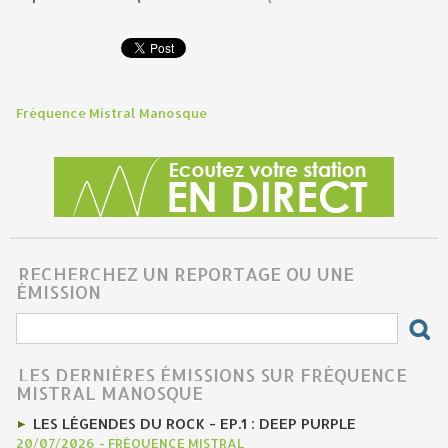
Fréquence Mistral Manosque
RECHERCHEZ UN REPORTAGE OU UNE
ÉMISSION
LES DERNIÈRES ÉMISSIONS SUR FRÉQUENCE
MISTRAL MANOSQUE
LES LÉGENDES DU ROCK - EP.1 : DEEP PURPLE
20/07/2026
-
FRÉQUENCE MISTRAL