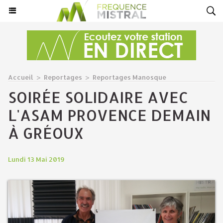
Accueil
>
Reportages
>
Reportages Manosque
​SOIRÉE SOLIDAIRE AVEC
L'ASAM PROVENCE DEMAIN
À GRÉOUX
Lundi 13 Mai 2019