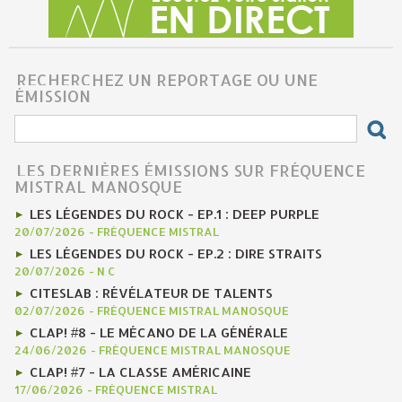
RECHERCHEZ UN REPORTAGE OU UNE
ÉMISSION
LES DERNIÈRES ÉMISSIONS SUR FRÉQUENCE
MISTRAL MANOSQUE
LES LÉGENDES DU ROCK - EP.1 : DEEP PURPLE
20/07/2026
-
FRÉQUENCE MISTRAL
LES LÉGENDES DU ROCK - EP.2 : DIRE STRAITS
20/07/2026
-
N C
CITESLAB : RÉVÉLATEUR DE TALENTS
02/07/2026
-
FRÉQUENCE MISTRAL MANOSQUE
CLAP! #8 - LE MÉCANO DE LA GÉNÉRALE
24/06/2026
-
FRÉQUENCE MISTRAL MANOSQUE
CLAP! #7 - LA CLASSE AMÉRICAINE
17/06/2026
-
FRÉQUENCE MISTRAL