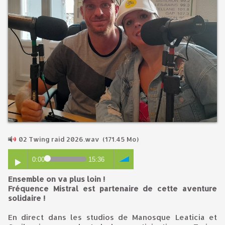
02 Twing raid 2026.wav
(171.45 Mo)
0:00
15:36
Ensemble on va plus loin !
Fréquence Mistral est partenaire de cette aventure
solidaire !
En direct dans les studios de Manosque Leaticia et