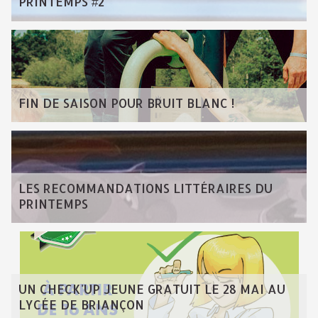
PRINTEMPS #2
FIN DE SAISON POUR BRUIT BLANC !
LES RECOMMANDATIONS LITTÉRAIRES DU
PRINTEMPS
UN CHECK'UP JEUNE GRATUIT LE 28 MAI AU
LYCÉE DE BRIANÇON