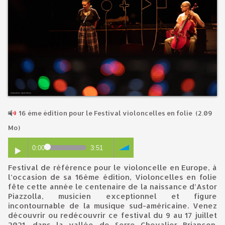
16 ème édition pour le Festival violoncelles en folie
(2.09
Mo)
0:00
3:51
Festival de référence pour le violoncelle en Europe, à
l’occasion de sa 16ème édition, Violoncelles en folie
fête cette année le centenaire de la naissance d’Astor
Piazzolla, musicien exceptionnel et figure
incontournable de la musique sud-américaine. Venez
découvrir ou redécouvrir ce festival du 9 au 17 juillet
2021, dans la vallée de Serre Chevalier Briançon.