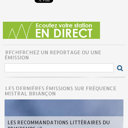
RECHERCHEZ UN REPORTAGE OU UNE
ÉMISSION
LES DERNIÈRES ÉMISSIONS SUR FRÉQUENCE
MISTRAL BRIANÇON
LES RECOMMANDATIONS LITTÉRAIRES DU