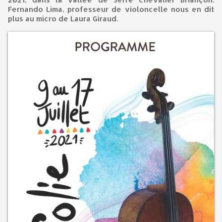
Fernando Lima, professeur de violoncelle nous en dit
plus au micro de Laura Giraud.