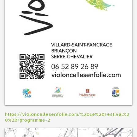
https://violoncellesenfolie.com/%20Le%20Festival%2
0%20/programme-2